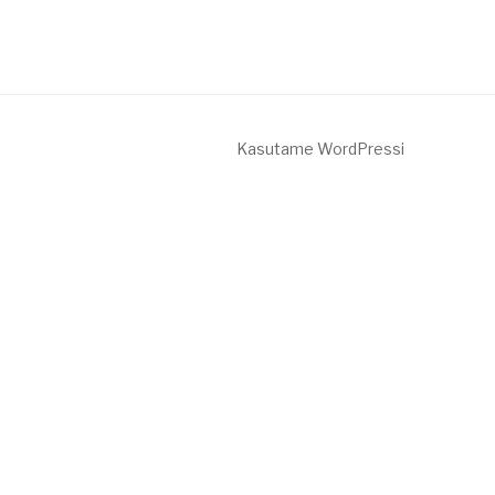
Kasutame WordPressi